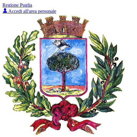
Regione Puglia
Accedi all'area personale