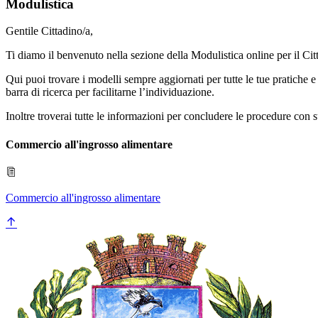
Modulistica
Gentile Cittadino/a,
Ti diamo il benvenuto nella sezione della Modulistica online per il C
Qui puoi trovare i modelli sempre aggiornati per tutte le tue pratiche e 
barra di ricerca per facilitarne l’individuazione.
Inoltre troverai tutte le informazioni per concludere le procedure con
Commercio all'ingrosso alimentare
Commercio all'ingrosso alimentare