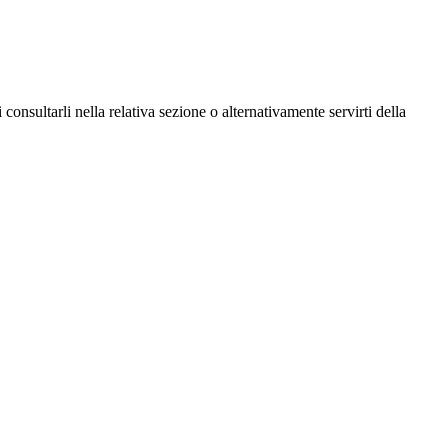
consultarli nella relativa sezione o alternativamente servirti della