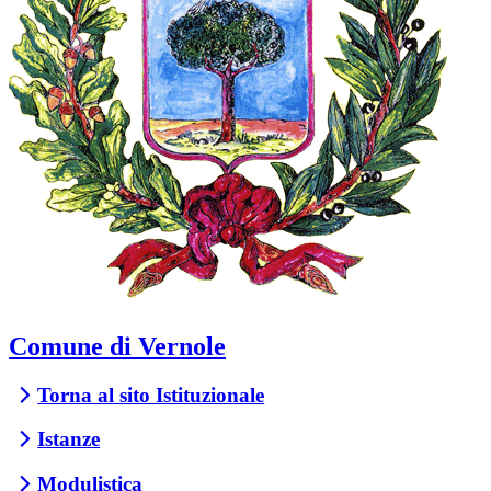
Comune di Vernole
Torna al sito Istituzionale
Istanze
Modulistica