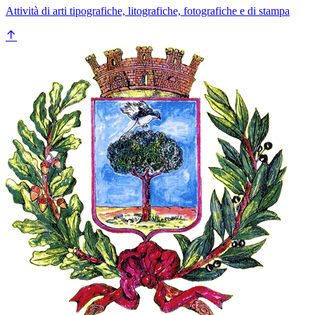
Attività di arti tipografiche, litografiche, fotografiche e di stampa