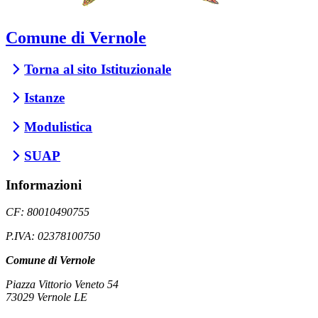
Comune di Vernole
Torna al sito Istituzionale
Istanze
Modulistica
SUAP
Informazioni
CF: 80010490755
P.IVA: 02378100750
Comune di Vernole
Piazza Vittorio Veneto 54
73029 Vernole LE